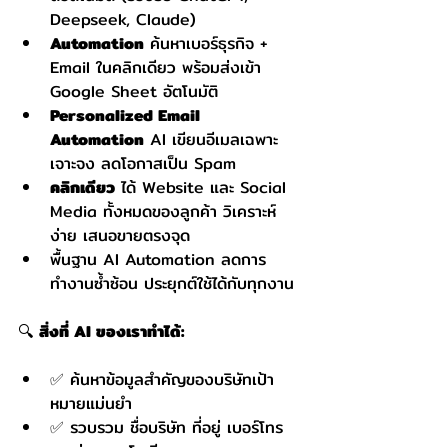
Deepseek, Claude)
Automation
 ค้นหาเบอร์ธุรกิจ + 
Email ในคลิกเดียว พร้อมส่งเข้า 
Google Sheet อัตโนมัติ
Personalized Email 
Automation
 AI เขียนอีเมลเฉพาะ
เจาะจง ลดโอกาสเป็น Spam
คลิกเดียว
 ได้ Website และ Social 
Media ทั้งหมดของลูกค้า วิเคราะห์
ง่าย เสนอขายตรงจุด
พื้นฐาน AI Automation ลดการ
ทำงานซ้ำซ้อน ประยุกต์ใช้ได้กับทุกงาน
🔍 
สิ่งที่ AI ของเราทำได้:
✅ ค้นหาข้อมูลสำคัญของบริษัทเป้า
หมายแม่นยำ
✅ รวบรวม ชื่อบริษัท ที่อยู่ เบอร์โทร 