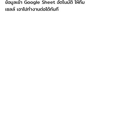
ข้อมูลเข้า Google Sheet อัตโนมัติ ให้ทีม
เซลล์ เอาไปทำงานต่อได้ทันที
- คลิ๊กเดียวได้ Website และ Social 
Media ทั้งหมดของลูกค้า ทำให้เราวิเคราะห์
ได้ดีขึ้นว่าจะเสนอขายลูกค้าอย่างไร หรือ
ประยุกต์ใช้ในการสอดแนมคู่แข่งได้เช่นกัน
-พื้นฐาน AI Automation ลดการทำงานซ้ำ
ซ้อนที่เอาไปประยุกต์ใช้กับงานอื่นได้อีก
มากมาย
--------
 โบนัสพิเศษ แถมฟรี!! ที่บอกเลยว่าแค่ของ
แถมก็คุ้มแล้ว !!
คอร์ส Traditional Lead Generation 
วิธีการหา Lead ของปีก่อนๆ ที่ยังคงได้ผล
ดี