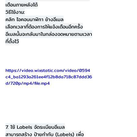
เตือนภายหลังได้
วิธีใช้งาน:
คลิก ไอคอนนาฬิกา ข้างอีเมล
เลือกเวลาที่ต้องการให้แจ้งเตือนอีกครั้ง
อีเมลนั้นจะกลับมาในกล่องจดหมายตามเวลา
ที่ตั้งไว้
https://video.wixstatic.com/video/0594
c4_ba1293a261ee4f12b8da718c87ddd36
d/720p/mp4/file.mp4
7. ใช้ Labels จัดระเบียบอีเมล
สามารถสร้าง ป้ายกำกับ (Labels) เพื่อ