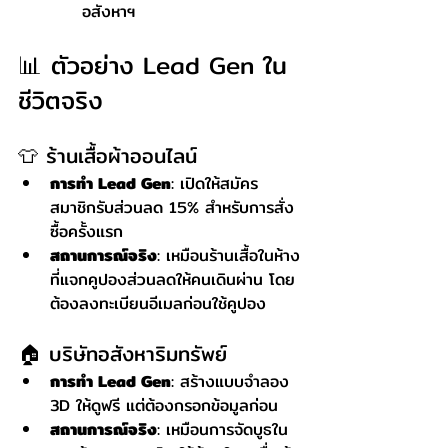
อสังหาฯ
📊 ตัวอย่าง Lead Gen ใน
ชีวิตจริง
👕 ร้านเสื้อผ้าออนไลน์
การทำ Lead Gen
: เปิดให้สมัคร
สมาชิกรับส่วนลด 15% สำหรับการสั่ง
ซื้อครั้งแรก
สถานการณ์จริง
: เหมือนร้านเสื้อในห้าง
ที่แจกคูปองส่วนลดให้คนเดินผ่าน โดย
ต้องลงทะเบียนอีเมลก่อนใช้คูปอง
🏠 บริษัทอสังหาริมทรัพย์
การทำ Lead Gen
: สร้างแบบจำลอง 
3D ให้ดูฟรี แต่ต้องกรอกข้อมูลก่อน
สถานการณ์จริง
: เหมือนการจัดบูธใน