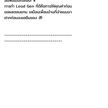
สัมพันธ์ไปทีละขั้น! 💕
การทำ Lead Gen ที่ดีคือการให้คุณค่าก่อน
ขอผลตอบแทน เหมือนเพื่อนบ้านที่นำขนมมา
ฝากก่อนจะขอยืมของ 🎁
-----------------------------------
------------------------------