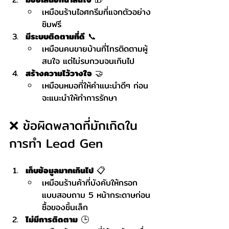
เหมือนร้านไอศกรีมที่แจกตัวอย่าง
ชิมฟรี
มีระบบติดตามที่ดี
 📞
เหมือนคนขายบ้านที่โทรติดตามผู้
สนใจ แต่ไม่รบกวนจนเกินไป
สร้างความไว้วางใจ
 🤝
เหมือนหมอที่ให้คำแนะนำดีๆ ก่อน
จะแนะนำให้ทำการรักษา
❌ ข้อผิดพลาดที่มักเกิดใน
การทำ Lead Gen
เก็บข้อมูลมากเกินไป
 📋
เหมือนร้านค้าที่บังคับให้กรอก
แบบสอบถาม 5 หน้ากระดาษก่อน
ซื้อของชิ้นเล็ก
ไม่มีการติดตาม
 🕒