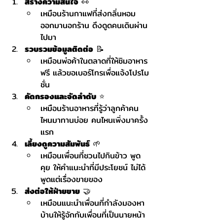
สร้างความสนใจ
 👀
เหมือนร้านกาแฟที่ส่งกลิ่นหอม
ออกมานอกร้าน ดึงดูดคนเดินผ่าน
ไปมา
รวบรวมข้อมูลติดต่อ
 📝
เหมือนพ่อค้าในตลาดที่ให้ชิมอาหาร
ฟรี แล้วขอเบอร์โทรเพื่อแจ้งโปรโม
ชั่น
คัดกรองและจัดลำดับ
 ⭐
เหมือนร้านอาหารที่รู้ว่าลูกค้าคน
ไหนมาทานบ่อย คนไหนเพิ่งมาครั้ง
แรก
เลี้ยงดูความสัมพันธ์
 🌱
เหมือนเพื่อนที่ชวนไปกินข้าว พูด
คุย ให้คำแนะนำที่มีประโยชน์ ไม่ได้
พูดแต่เรื่องขายของ
ส่งต่อให้ฝ่ายขาย
 🤝
เหมือนแนะนำเพื่อนที่กำลังมองหา
บ้านให้รู้จักกับเพื่อนที่เป็นนายหน้า