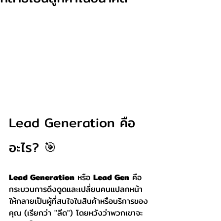
Lead Generation คือ
อะไร? 🎯
Lead Generation
 หรือ 
Lead Gen
 คือ
กระบวนการดึงดูดและเปลี่ยนคนแปลกหน้า
ให้กลายเป็นผู้ที่สนใจในสินค้าหรือบริการของ
คุณ (เรียกว่า "ลีด") โดยหวังว่าพวกเขาจะ