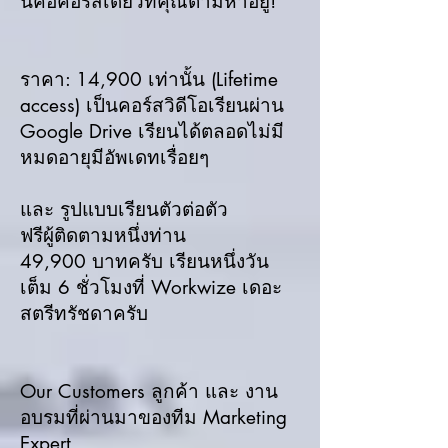
นี่คือคอร์สเดียวที่คุณตามหาอยู่!
ราคา: 14,900 เท่านั้น (Lifetime
access) เป็นคอร์สวิดีโอเรียนผ่าน
Google Drive เรียนได้ตลอดไม่มี
หมดอายุมีอัพเดทเรื่อยๆ
และ รูปแบบเรียนตัวต่อตัว
ฟรีผู้ติดตามหนึ่งท่าน
49,900 บาทครับ เรียนหนึ่งวัน
เต็ม 6 ชั่วโมงที่ Workwize เดอะ
สตรีทรัชดาครับ
Our Customers ลูกค้า และ งาน
อบรมที่ผ่านมาของทีม Marketing
Expert