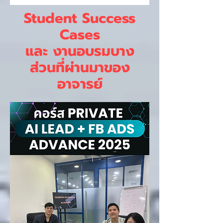
Student Success
Cases
และ งานอบรมบาง
ส่วนที่ผ่านมาของ
อาจารย์