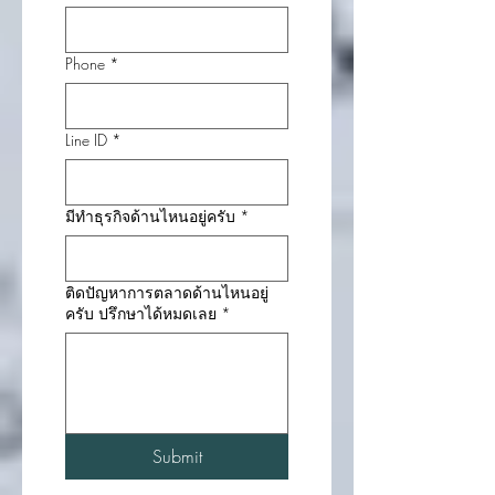
Phone
*
Line ID
*
มีทำธุรกิจด้านไหนอยู่ครับ
*
ติดปัญหาการตลาดด้านไหนอยู่
ครับ ปรึกษาได้หมดเลย
*
Submit