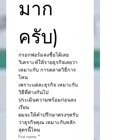
มาก
ครับ)
กรอกฟอร์มลงชื่อได้เลย
วิเคราะห์ให้รายธุรกิจเลยว่า 
เหมาะกับ การตลาดวิธีการ
ไหน 
เพราะแต่ละธุรกิจ เหมาะกับ
วิธีที่ต่างกันไป 
ประเมินความพร้อมก่อนลง
เรียน
ผมจะให้คำปรึกษาตรงๆครับ 
ว่าธุรกิจคุณ เหมาะกับหลัก
สุตรนี้ไหม
First name
*