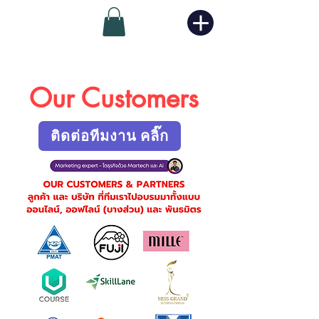
Our Customers
ติดต่อทีมงาน คลิ๊ก