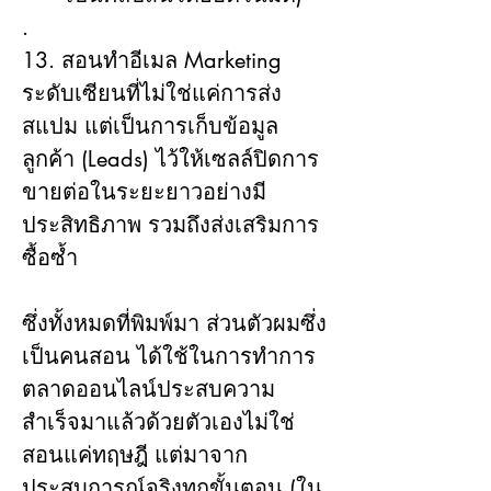
.
13. สอนทำอีเมล Marketing 
ระดับเซียนที่ไม่ใช่แค่การส่ง
สแปม แต่เป็นการเก็บข้อมูล
ลูกค้า (Leads) ไว้ให้เซลล์ปิดการ
ขายต่อในระยะยาวอย่างมี
ประสิทธิภาพ รวมถึงส่งเสริมการ
ซื้อซ้ำ
ซึ่งทั้งหมดที่พิมพ์มา ส่วนตัวผมซึ่ง
เป็นคนสอน ได้ใช้ในการทำการ
ตลาดออนไลน์ประสบความ
สำเร็จมาแล้วด้วยตัวเองไม่ใช่
สอนแค่ทฤษฎี แต่มาจาก
ประสบการณ์จริงทุกขั้นตอน (ใน