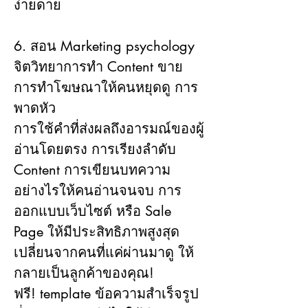
ง่ายดาย
6. สอน Marketing psychology 
จิตวิทยาการทำ Content ขาย 
การทำโฆษณาให้คนหยุดดู การ
พาดหัว
การใช้คำที่ส่งผลถึงอารมณ์ของผู้
อ่านโดยตรง การเรียงลำดับ 
Content การเขียนบทความ
อย่างไรให้คนอ่านจนจบ การ
ออกแบบเว็บไซต์ หรือ Sale 
Page ให้มีประสิทธิภาพสูงสุด 
เปลี่ยนจากคนที่แค่ผ่านมาดู ให้
กลายเป็นลูกค้าของคุณ!
ฟรี! template ข้อความสำเร็จรูป