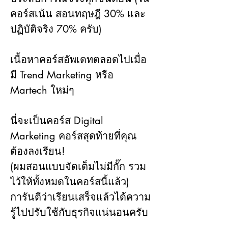
คอร์สเน้น สอนทฤษฎี 30% และ
ปฏิบัติจริง 70% ครับ)
เนื้อหาคอร์สอัพเดทตลอดไปเมื่อ
มี Trend Marketing หรือ 
Martech ใหม่ๆ
นี่จะเป็นคอร์ส Digital 
Marketing คอร์สสุดท้ายที่คุณ
ต้องลงเรียน!
(ผมสอนแบบจัดเต็มไม่มีกั๊ก รวม
ไว้ให้ทั้งหมดในคอร์สนี้แล้ว)
การันตีว่าเรียนเสร็จแล้วได้ความ
รู้ไปปรับใช้กับธุรกิจแน่นอนครับ