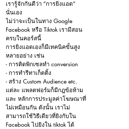
เรารู้จักกันดีว่า “การยิงแอด” 
นั่นเอง
ไม่ว่าจะเป็นในทาง Google 
Facebook หรือ Tiktok เรามีสอน
ครบในคอร์สนี้
การยิงแอดเองก็มีเทคนิคขั้นสูง
หลายอย่าง เช่น
- การติดพิกเซลทำ conversion
- การทำรีทาเก็ตติ้ง
- สร้าง Custom Audience etc. 
แต่ละ แพลตฟอร์มก็มีกฎข้อห้าม 
และ หลักการประมูลค่าโฆษณาที่
ไม่เหมือนกัน ดังนั้น เราไม่
สามารถใช้วิธีเดียวที่ยิงกับใน 
Facebook ไปยิงใน tiktok ได้