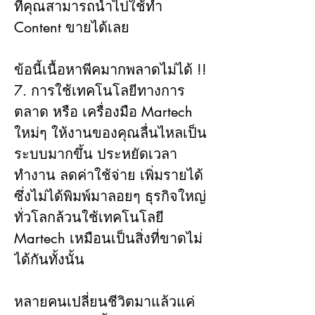
ที่คุณสามารถนำไปใช้ทำ 
Content ขายได้เลย
ข้อนี้เนื้อหาพีคมากพลาดไม่ได้ !!
7. การใช้เทคโนโลยีทางการ
ตลาด หรือ เครื่องมือ Martech 
ใหม่ๆ ให้งานของคุณลื่นไหลเป็น
ระบบมากขึ้น ประหยัดเวลา
ทำงาน ลดค่าใช้จ่าย เพิ่มรายได้ 
ซึ่งไม่ได้พิมพ์มาลอยๆ ธุรกิจใหญ่
ทั่วโลกล้วนใช้เทคโนโลยี 
Martech เหมือนเป็นสิ่งที่ขาดไม่
ได้กันทั้งนั้น
หลายคนเปลี่ยนชีวิตมาแล้วแค่