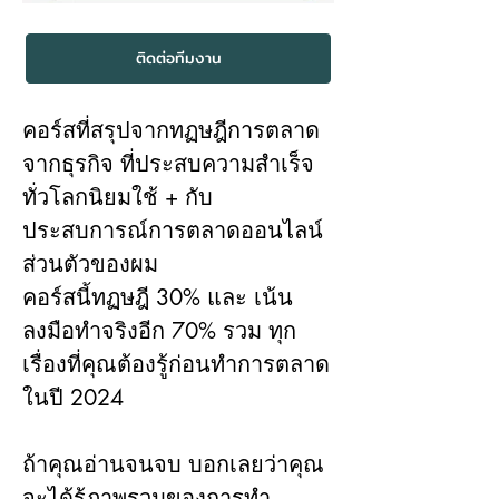
ติดต่อทีมงาน
คอร์สที่สรุปจากทฏษฎีการตลาด
จากธุรกิจ ที่ประสบความสำเร็จ
ทั่วโลกนิยมใช้ + กับ
ประสบการณ์การตลาดออนไลน์
ส่วนตัวของผม
คอร์สนี้ทฏษฎี 30% และ เน้น
ลงมือทำจริงอีก 70% รวม ทุก
เรื่องที่คุณต้องรู้ก่อนทำการตลาด
ในปี 2024
ถ้าคุณอ่านจนจบ บอกเลยว่าคุณ
จะได้รู้ภาพรวมของการทำ 