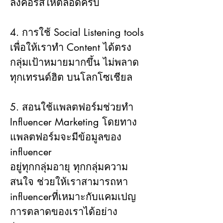
ลงคอร์สให้ตลอดครับ
4. การใช้ Social Listening tools 
เพื่อให้เราทำ Content ได้ตรง
กลุ่มเป้าหมายมากขึ้น ไม่พลาด
ทุกเทรนด์ฮิต บนโลกโซเชียล
5. สอนใช้แพลตฟอร์มช่วยทำ 
Influencer Marketing โดยทาง
แพลตฟอร์มจะมีข้อมูลของ 
influencer
อยู่ทุกกลุ่มอายุ ทุกกลุ่มความ
สนใจ ช่วยให้เราสามารถหา 
influencerที่เหมาะกับแคมเปญ
การตลาดของเราได้อย่าง