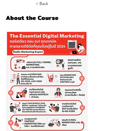
< Back
About the Course