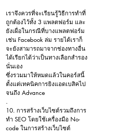
เราจึงควรที่จะเรียนรู้วิธีการทำที่
ถูกต้องไว้ทั้ง 3 แพลตฟอร์ม และ
ยังเผื่อในกรณีที่บางแพลตฟอร์ม
เช่น Facebook ล่ม รายได้เราก็
จะยังสามารถมาจากช่องทางอื่น
ได้เรียกได้ว่าเป็นทางเลือกสำรอง
นั่นเอง
ซึ่งรวมมาให้หมดแล้วในคอร์สนี้ 
ตั้งแต่เทคนิคการยิงแอดเบสิคไป
จนถึง Advance
.
10. การสร้างเว็บไซต์รวมถึงการ
ทำ SEO โดยใช้เครื่องมือ No-
code ในการสร้างเว็บไซต์