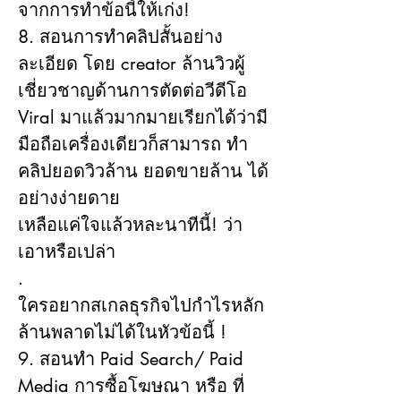
จากการทำข้อนี้ให้เก่ง!
8. สอนการทำคลิปสั้นอย่าง
ละเอียด โดย creator ล้านวิวผู้
เชี่ยวชาญด้านการตัดต่อวีดีโอ 
Viral มาแล้วมากมายเรียกได้ว่ามี
มือถือเครื่องเดียวก็สามารถ ทำ
คลิปยอดวิวล้าน ยอดขายล้าน ได้
อย่างง่ายดาย
เหลือแค่ใจแล้วหละนาทีนี้! ว่า
เอาหรือเปล่า
.
ใครอยากสเกลธุรกิจไปกำไรหลัก
ล้านพลาดไม่ได้ในหัวข้อนี้ !
9. สอนทำ Paid Search/ Paid 
Media การซื้อโฆษณา หรือ ที่