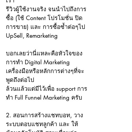
เรา
รีวิวผู้ใช้งานจริง จนนำไปถึงการ
ซื้อ (ใช้ Content โปรโมชั่น ปิด
การขาย) และ การซื้อซ้ำต่อๆไป 
UpSell, Remarketing
บอกเลยว่านี่แหละคือหัวใจของ
การทำ Digital Marketing
เครื่องมือหรือหลักการต่างๆที่จะ
พูดถึงต่อไป
ล้วนแล้วแต่มีไว้เพื่อ support การ
ทำ Full Funnel Marketing ครับ
2. สอนการสร้างแชทบอท, วาง
ระบบตอบแชทลูกค้า และ ให้