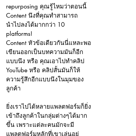
repurposing คุณรู้ไหมว่าตอนนี้ 
Content นึงที่คุณทำสามารถ
นำไปลงได้มากกว่า 10 
platforms!
Content หัวข้อเดียวกันนี่แหละพอ
เขียนออกเป็นบทความมันก็อีก
แบบนึง หรือ คุณเอาไปทำคลิป 
YouTube หรือ คลิปสั้นมันก็ให้
ความรู้สึกอีกแบบนึงในมุมของ
ลูกค้า
ยิ่งเราไปได้หลายแพลตฟอร์มก็ยิ่ง
เข้าถึงลูกค้าในกลุ่มต่างๆได้มาก
ขึ้น เพราะแต่ละคนมักจะมี
แพลตฟอร์มหลักที่เขาเล่นอยู่ 