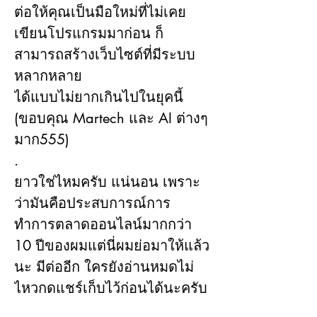
ต่อให้คุณเป็นมือใหม่ที่ไม่เคย
เขียนโปรแกรมมาก่อน ก็
สามารถสร้างเว็บไซต์ที่มีระบบ
หลากหลาย
ได้แบบไม่ยากเกินไปในยุคนี้ 
(ขอบคุณ Martech และ AI ต่างๆ
มาก555)
.
ยาวใช่ไหมครับ แน่นอน เพราะ
ว่ามันคือประสบการณ์การ 
ทำการตลาดออนไลน์มากกว่า 
10 ปีของผมแต่นี่ผมย่อมาให้แล้ว
นะ มีต่ออีก ใครยังอ่านหมดไม่
ไหวกดแชร์เก็บไว้ก่อนได้นะครับ 