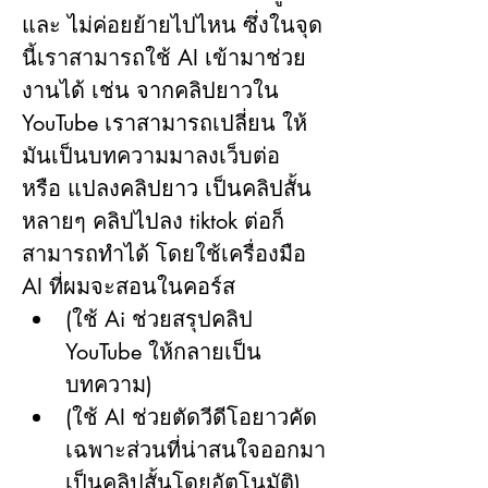
และ ไม่ค่อยย้ายไปไหน ซึ่งในจุด
นี้เราสามารถใช้ AI เข้ามาช่วย
งานได้ เช่น จากคลิปยาวใน 
YouTube เราสามารถเปลี่ยน ให้
มันเป็นบทความมาลงเว็บต่อ 
หรือ แปลงคลิปยาว เป็นคลิปสั้น
หลายๆ คลิปไปลง tiktok ต่อก็
สามารถทำได้ โดยใช้เครื่องมือ 
AI ที่ผมจะสอนในคอร์ส
(ใช้ Ai ช่วยสรุปคลิป 
YouTube ให้กลายเป็น
บทความ)
(ใช้ AI ช่วยตัดวีดีโอยาวคัด
เฉพาะส่วนที่น่าสนใจออกมา
เป็นคลิปสั้นโดยอัตโนมัติ)