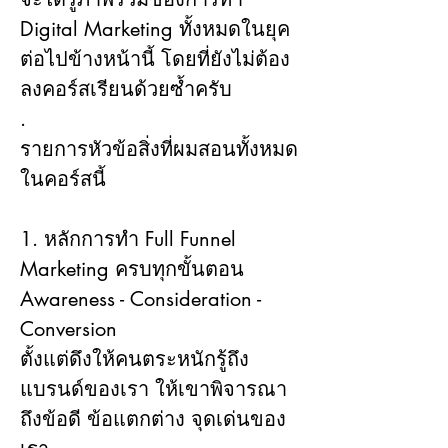
Digital Marketing ทั้งหมดในยุค
ต่อไปข้างหน้านี้ โดยที่ยังไม่ต้อง
ลงคอร์สเรียนด้วยซ้ำครับ
.
รายการหัวข้อสิ่งที่ผมสอนทั้งหมด
ในคอร์สนี้    
1. หลักการทำ Full Funnel 
Marketing ครบทุกขั้นตอน 
Awareness - Consideration - 
Conversion
ตั้งแต่ดึงให้คนตระหนักรู้ถึง
แบรนด์ของเรา ให้เขาพิจารณา
ถึงข้อดี ข้อแตกต่าง จุดเด่นของ