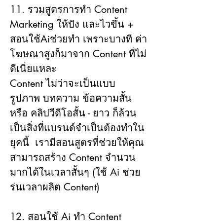
11. รวมสูตรการทำ Content 
Marketing ให้ปัง และไวขึ้น + 
สอนใช้Aiช่วยทำ เพราะบางที ค่า
โฆษณาสูงก็มาจาก Content ที่ไม่
ดีเนี่ยแหละ
Content ไม่ว่าจะเป็นแบบ
รูปภาพ บทความ ข้อความสั้น 
หรือ คลิปวีดีโอสั้น - ยาว ก็ล้วน
เป็นสิ่งที่แบรนด์จำเป็นต้องทำใน
ยุคนี้  เรามีสอนสูตรที่ช่วยให้คุณ
สามารถสร้าง Content จำนวน
มากได้ในเวลาสั้นๆ (ใช้ Ai ช่วย
ร่นเวลาผลิต Content)
12. สอนใช้ Ai ทำ Content 