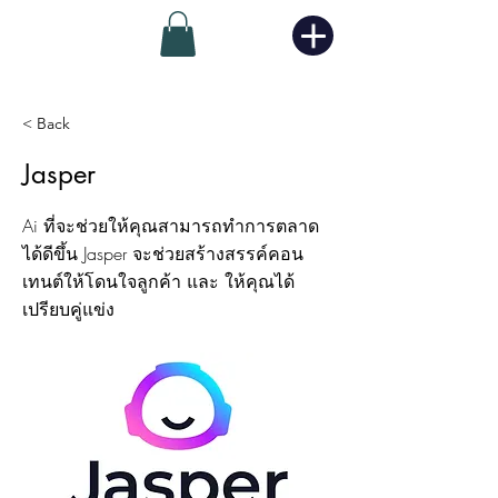
< Back
Jasper
Ai ที่จะช่วยให้คุณสามารถทำการตลาด
ได้ดีขึ้น Jasper จะช่วยสร้างสรรค์คอน
เทนต์ให้โดนใจลูกค้า และ ให้คุณได้
เปรียบคู่แข่ง