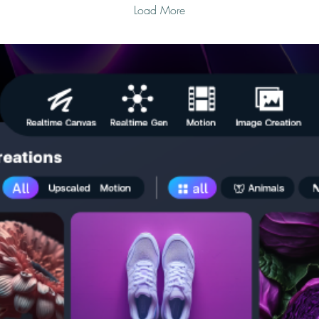
Load More